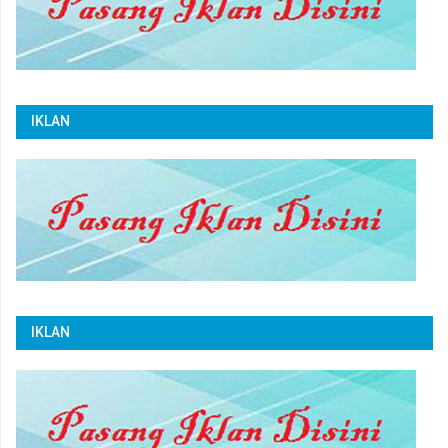
IKLAN
IKLAN