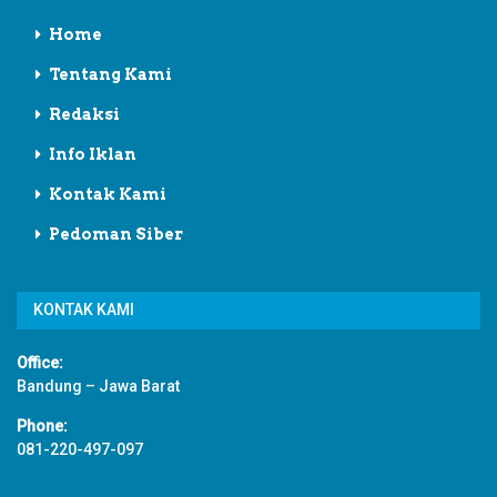
Home
Tentang Kami
Redaksi
Info Iklan
Kontak Kami
Pedoman Siber
KONTAK KAMI
Office:
Bandung – Jawa Barat
Phone:
081-220-497-097