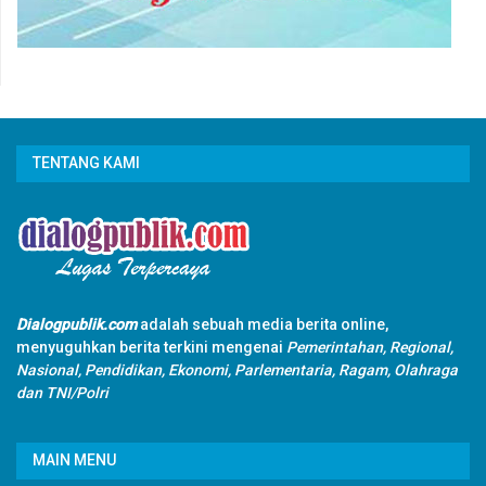
TENTANG KAMI
Dialogpublik.com
adalah sebuah media berita online,
menyuguhkan berita terkini mengenai
Pemerintahan, Regional,
Nasional, Pendidikan, Ekonomi, Parlementaria, Ragam, Olahraga
dan TNI/Polri
MAIN MENU