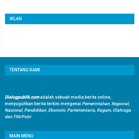
IKLAN
TENTANG KAMI
Dialogpublik.com
adalah sebuah media berita online,
menyuguhkan berita terkini mengenai
Pemerintahan, Regional,
Nasional, Pendidikan, Ekonomi, Parlementaria, Ragam, Olahraga
dan TNI/Polri
MAIN MENU