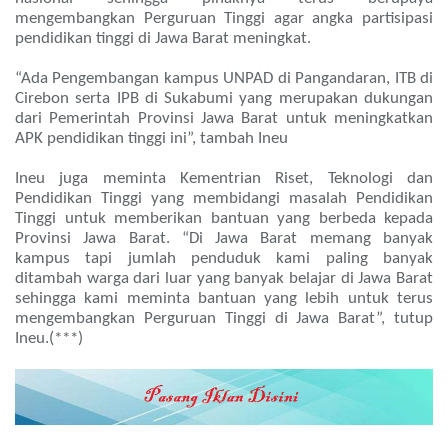
mengembangkan Perguruan Tinggi agar angka partisipasi
pendidikan tinggi di Jawa Barat meningkat.
“Ada Pengembangan kampus UNPAD di Pangandaran, ITB di
Cirebon serta IPB di Sukabumi yang merupakan dukungan
dari Pemerintah Provinsi Jawa Barat untuk meningkatkan
APK pendidikan tinggi ini”, tambah Ineu
Ineu juga meminta Kementrian Riset, Teknologi dan
Pendidikan Tinggi yang membidangi masalah Pendidikan
Tinggi untuk memberikan bantuan yang berbeda kepada
Provinsi Jawa Barat. “Di Jawa Barat memang banyak
kampus tapi jumlah penduduk kami paling banyak
ditambah warga dari luar yang banyak belajar di Jawa Barat
sehingga kami meminta bantuan yang lebih untuk terus
mengembangkan Perguruan Tinggi di Jawa Barat”, tutup
Ineu.(***)