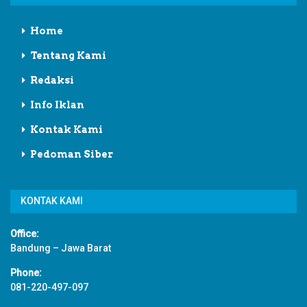
Home
Tentang Kami
Redaksi
Info Iklan
Kontak Kami
Pedoman Siber
KONTAK KAMI
Office:
Bandung – Jawa Barat
Phone:
081-220-497-097