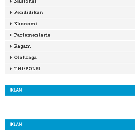
Nasional
Pendidikan
Ekonomi
Parlementaria
Ragam
Olahraga
TNI/POLRI
IKLAN
IKLAN