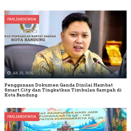
PARLEMENTARIA
JUL 25, 2026
Penggunaan Dokumen Ganda Dinilai Hambat
Smart City dan Tingkatkan Timbulan Sampah di
Kota Bandung
PARLEMENTARIA