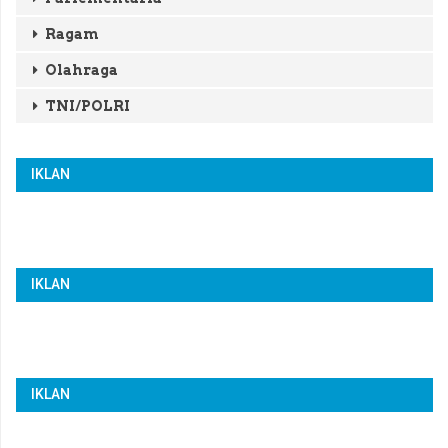
Ragam
Olahraga
TNI/POLRI
IKLAN
IKLAN
IKLAN