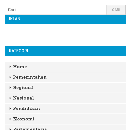
IKLAN
KATEGORI
Home
Pemerintahan
Regional
Nasional
Pendidikan
Ekonomi
Parlementaria