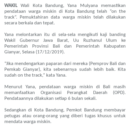
WAKIL
Wali Kota Bandung, Yana Mulyana memastikan
pendataan warga miskin di Kota Bandung telah “on the
track”. Pemuktahiran data warga miskin telah dilakukan
secara berkala dan tepat.
Yana melontarkan itu di sela-sela mengikuti kaji banding
Wakil Gubernur Jawa Barat, Uu Ruzhanul Ulum ke
Pemerintah Provinsi Bali dan Pemerintah Kabupaten
Gianyar, Selasa (17/12/2019).
“Jika mendengarkan paparan dari mereka (Pemprov Bali dan
Pemkab Gianyar), kita sebenarnya sudah lebih baik. Kita
sudah on the track,” kata Yana.
Menurut Yana, pendataan warga miskin di Bali masih
memanfaatkan Organisasi Perangkat Daerah (OPD).
Pendataannya dilakukan setiap 6 bulan sekali.
Sedangkan di Kota Bandung, Pemkot Bandung membayar
petugas atau orang-orang yang diberi tugas khusus untuk
mendata warga miskin.