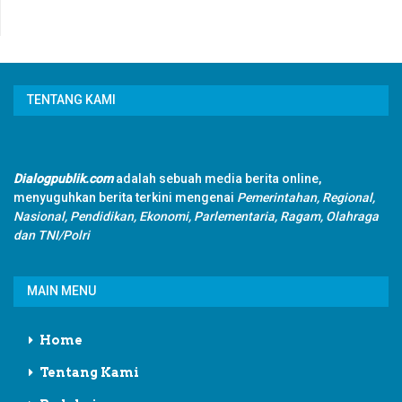
TENTANG KAMI
Dialogpublik.com
adalah sebuah media berita online,
menyuguhkan berita terkini mengenai
Pemerintahan, Regional,
Nasional, Pendidikan, Ekonomi, Parlementaria, Ragam, Olahraga
dan TNI/Polri
MAIN MENU
Home
Tentang Kami