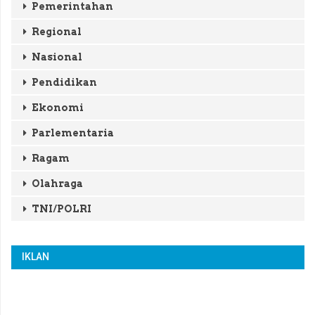
Pemerintahan
Regional
Nasional
Pendidikan
Ekonomi
Parlementaria
Ragam
Olahraga
TNI/POLRI
IKLAN