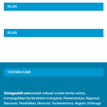
IKLAN
IKLAN
TENTANG KAMI
Dialogpublik.com
adalah sebuah media berita online,
menyuguhkan berita terkini mengenai
Pemerintahan, Regional,
Nasional, Pendidikan, Ekonomi, Parlementaria, Ragam, Olahraga