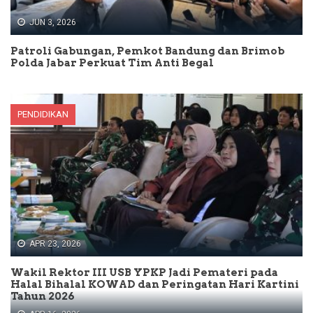
JUN 3, 2026
Patroli Gabungan, Pemkot Bandung dan Brimob
Polda Jabar Perkuat Tim Anti Begal
PENDIDIKAN
APR 23, 2026
Wakil Rektor III USB YPKP Jadi Pemateri pada
Halal Bihalal KOWAD dan Peringatan Hari Kartini
Tahun 2026