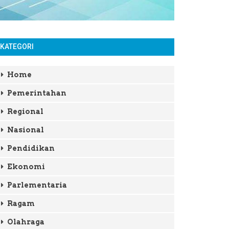
KATEGORI
Home
Pemerintahan
Regional
Nasional
Pendidikan
Ekonomi
Parlementaria
Ragam
Olahraga