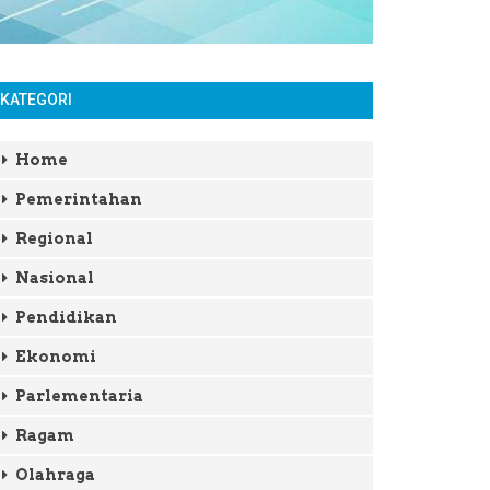
KATEGORI
Home
Pemerintahan
Regional
Nasional
Pendidikan
Ekonomi
Parlementaria
Ragam
Olahraga