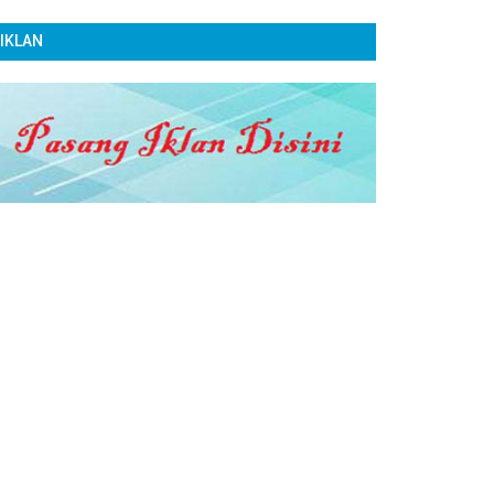
IKLAN