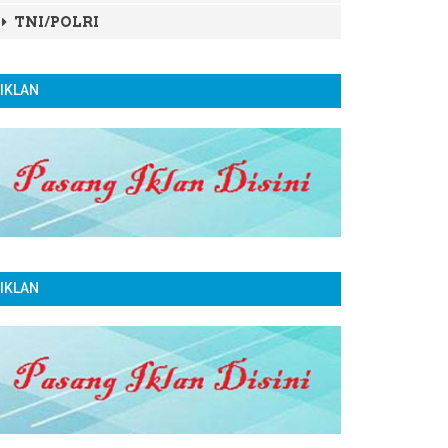
TNI/POLRI
IKLAN
IKLAN