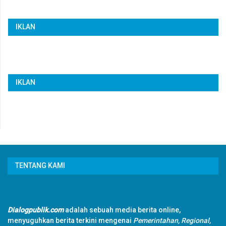
IKLAN
IKLAN
TENTANG KAMI
Dialogpublik.com
adalah sebuah media berita online,
menyuguhkan berita terkini mengenai
Pemerintahan, Regional,