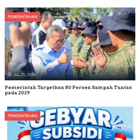
PEMERINTAHAN
JUL 25, 2026
Pemerintah Targetkan 80 Persen Sampah Tuntas
pada 2029
PEMERINTAHAN