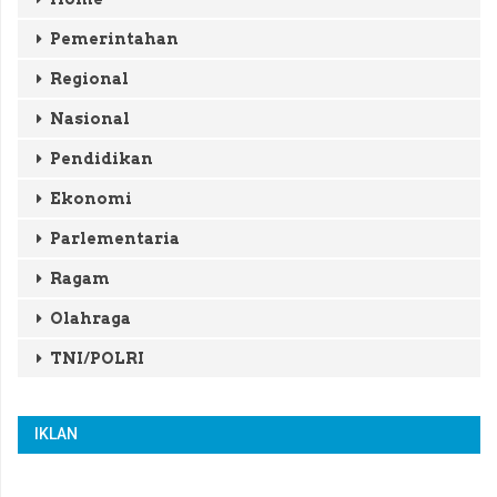
Pemerintahan
Regional
Nasional
Pendidikan
Ekonomi
Parlementaria
Ragam
Olahraga
TNI/POLRI
IKLAN