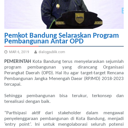
Pemkot Bandung Selaraskan Program
Pembangunan Antar OPD
MAR 6, 2019
dialogpublik.com
PEMERINTAH
Kota Bandung terus menyelaraskan sejumlah
program pembangunan yang dirancang Organisasi
Perangkat Daerah (OPD). Hal itu agar target-target Rencana
Pembangunan Jangka Menengah Daear (RPJMD) 2018-2023
tercapai.
Sehingga pembangunan bisa terukur, terkonsep dan
terealisasi dengan baik.
“Partisipasi aktif dari stakeholder dalam mengawal
penyelenggaraan pembangunan di Kota Bandung, menjadi
‘entry point’. Ini untuk mengolaborasi seluruh potensi