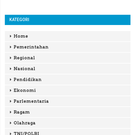
KATEGORI
Home
Pemerintahan
Regional
Nasional
Pendidikan
Ekonomi
Parlementaria
Ragam
Olahraga
TNI/POLRI