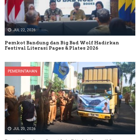
JUL 22, 2026
Pemkot Bandung dan Big Bad Wolf Hadirkan
Festival Literasi Pages & Plates 2026
PEMERINTAHAN
JUL 20, 2026