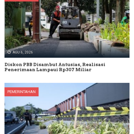
AGU 6, 2026
Diskon PBB Disambut Antusias, Realisasi
Penerimaan Lampaui Rp307 Miliar
PEMERINTAHAN