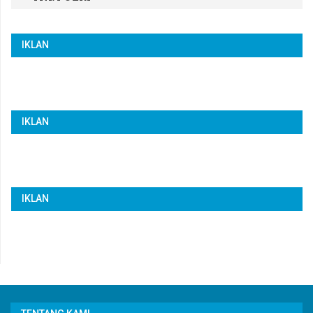
IKLAN
IKLAN
IKLAN