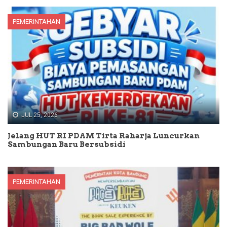
PEMERINTAHAN
JUL 25, 2026
Jelang HUT RI PDAM Tirta Raharja Luncurkan
Sambungan Baru Bersubsidi
PEMERINTAHAN