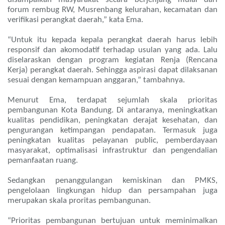
forum rembug RW, Musrenbang kelurahan, kecamatan dan
verifikasi perangkat daerah,” kata Ema.
“Untuk itu kepada kepala perangkat daerah harus lebih
responsif dan akomodatif terhadap usulan yang ada. Lalu
diselaraskan dengan program kegiatan Renja (Rencana
Kerja) perangkat daerah. Sehingga aspirasi dapat dilaksanan
sesuai dengan kemampuan anggaran,” tambahnya.
Menurut Ema, terdapat sejumlah skala prioritas
pembangunan Kota Bandung. Di antaranya, meningkatkan
kualitas pendidikan, peningkatan derajat kesehatan, dan
pengurangan ketimpangan pendapatan. Termasuk juga
peningkatan kualitas pelayanan public, pemberdayaan
masyarakat, optimalisasi infrastruktur dan pengendalian
pemanfaatan ruang.
Sedangkan penanggulangan kemiskinan dan PMKS,
pengelolaan lingkungan hidup dan persampahan juga
merupakan skala proritas pembangunan.
“Prioritas pembangunan bertujuan untuk meminimalkan