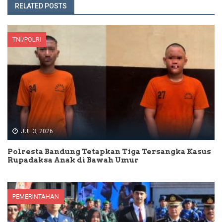
RELATED POSTS
TNI/POLRI
JUL 3, 2026
Polresta Bandung Tetapkan Tiga Tersangka Kasus
Rupadaksa Anak di Bawah Umur
PEMERINTAHAN