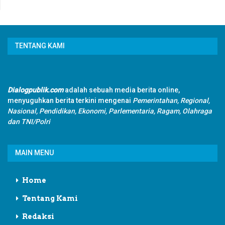
TENTANG KAMI
Dialogpublik.com
adalah sebuah media berita online,
menyuguhkan berita terkini mengenai
Pemerintahan, Regional,
Nasional, Pendidikan, Ekonomi, Parlementaria, Ragam, Olahraga
dan TNI/Polri
MAIN MENU
Home
Tentang Kami
Redaksi