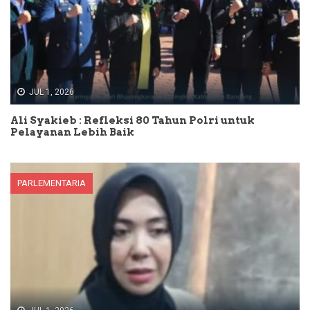
JUL 1, 2026
Ali Syakieb : Refleksi 80 Tahun Polri untuk
Pelayanan Lebih Baik
PARLEMENTARIA