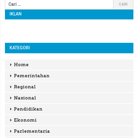
IKLAN
KATEGORI
Home
Pemerintahan
Regional
Nasional
Pendidikan
Ekonomi
Parlementaria