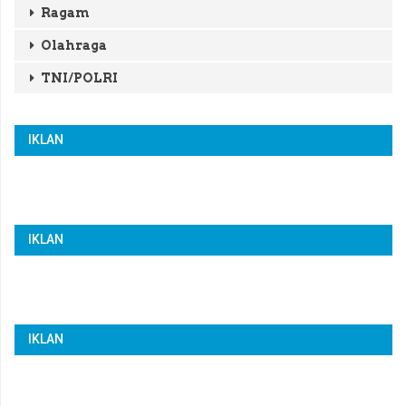
Ragam
Olahraga
TNI/POLRI
IKLAN
IKLAN
IKLAN