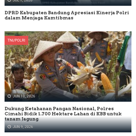
JUL 1, 2026
DPRD Kabupaten Bandung Apresiasi Kinerja Polri
dalam Menjaga Kamtibmas
TNI/POLRI
JUN 10, 2026
Dukung Ketahanan Pangan Nasional, Polres
Cimahi Bidik 1.700 Hektare Lahan di KBB untuk
tanam Jagung
JUN 9, 2026