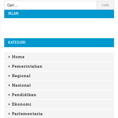
IKLAN
KATEGORI
Home
Pemerintahan
Regional
Nasional
Pendidikan
Ekonomi
Parlementaria