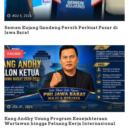
AGU 6, 2026
Semen Kujang Gandeng Persib Perkuat Pasar di
Jawa Barat
RAGAM
JUL 31, 2026
Kang Andhy Usung Program Kesejahteraan
Wartawan hingga Peluang Kerja Internasional