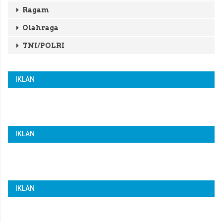
Ragam
Olahraga
TNI/POLRI
IKLAN
IKLAN
IKLAN