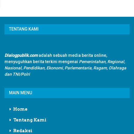
TENTANG KAMI
Dialogpublik.com
adalah sebuah media berita online,
menyuguhkan berita terkini mengenai
Pemerintahan, Regional,
Nasional, Pendidikan, Ekonomi, Parlementaria, Ragam, Olahraga
dan TNI/Polri
MAIN MENU
Home
Tentang Kami
Redaksi