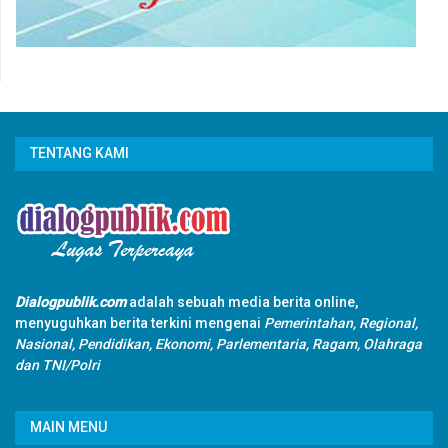
TENTANG KAMI
Dialogpublik.com
adalah sebuah media berita online,
menyuguhkan berita terkini mengenai
Pemerintahan, Regional,
Nasional, Pendidikan, Ekonomi, Parlementaria, Ragam, Olahraga
dan TNI/Polri
MAIN MENU