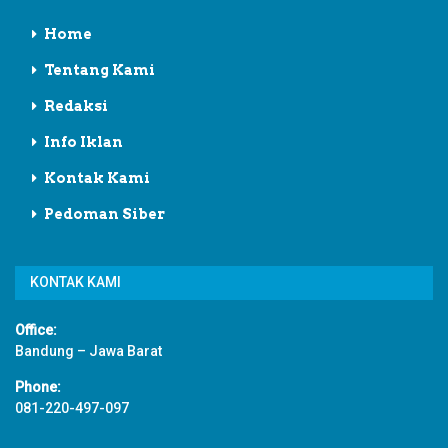
Home
Tentang Kami
Redaksi
Info Iklan
Kontak Kami
Pedoman Siber
KONTAK KAMI
Office:
Bandung – Jawa Barat
Phone:
081-220-497-097