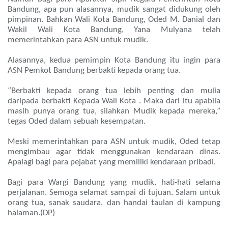
Bandung, apa pun alasannya, mudik sangat didukung oleh
pimpinan. Bahkan Wali Kota Bandung, Oded M. Danial dan
Wakil Wali Kota Bandung, Yana Mulyana telah
memerintahkan para ASN untuk mudik.
Alasannya, kedua pemimpin Kota Bandung itu ingin para
ASN Pemkot Bandung berbakti kepada orang tua.
“Berbakti kepada orang tua lebih penting dan mulia
daripada berbakti Kepada Wali Kota . Maka dari itu apabila
masih punya orang tua, silahkan Mudik kepada mereka,”
tegas Oded dalam sebuah kesempatan.
Meski memerintahkan para ASN untuk mudik, Oded tetap
mengimbau agar tidak menggunakan kendaraan dinas.
Apalagi bagi para pejabat yang memiliki kendaraan pribadi.
Bagi para Wargi Bandung yang mudik, hati-hati selama
perjalanan. Semoga selamat sampai di tujuan. Salam untuk
orang tua, sanak saudara, dan handai taulan di kampung
halaman.(DP)