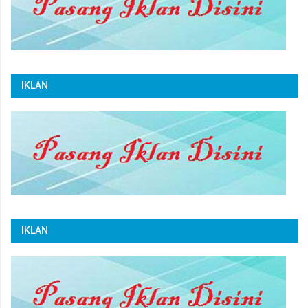
IKLAN
IKLAN