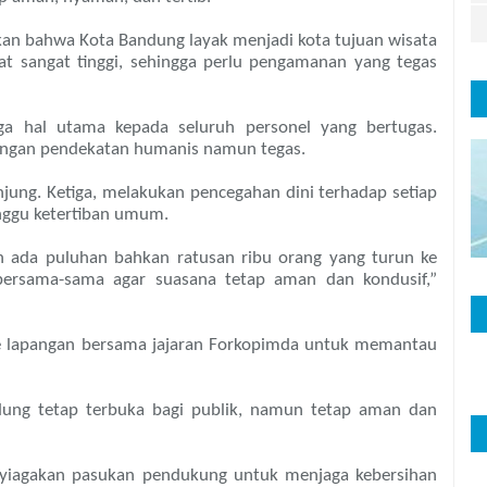
 bahwa Kota Bandung layak menjadi kota tujuan wisata
 sangat tinggi, sehingga perlu pengamanan yang tegas
ga hal utama kepada seluruh personel yang bertugas.
ngan pendekatan humanis namun tegas.
ung. Ketiga, melakukan pencegahan dini terhadap setiap
ggu ketertiban umum.
an ada puluhan bahkan ratusan ribu orang yang turun ke
 bersama-sama agar suasana tetap aman dan kondusif,”
e lapangan bersama jajaran Forkopimda untuk memantau
dung tetap terbuka bagi publik, namun tetap aman dan
yiagakan pasukan pendukung untuk menjaga kebersihan