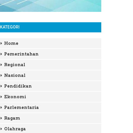
KATEGORI
Home
Pemerintahan
Regional
Nasional
Pendidikan
Ekonomi
Parlementaria
Ragam
Olahraga