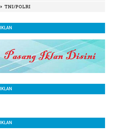
TNI/POLRI
IKLAN
IKLAN
IKLAN