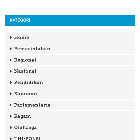
KATEGORI
Home
Pemerintahan
Regional
Nasional
Pendidikan
Ekonomi
Parlementaria
Ragam
Olahraga
TNI/POLRI