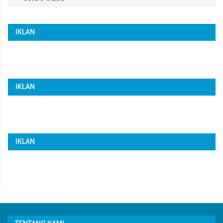
IKLAN
IKLAN
IKLAN