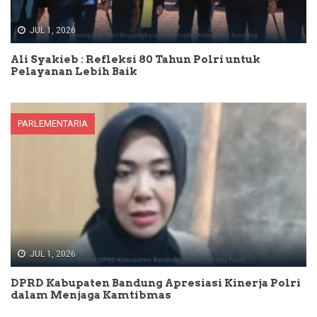
JUL 1, 2026
Ali Syakieb : Refleksi 80 Tahun Polri untuk
Pelayanan Lebih Baik
PARLEMENTARIA
JUL 1, 2026
DPRD Kabupaten Bandung Apresiasi Kinerja Polri
dalam Menjaga Kamtibmas