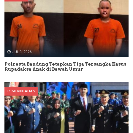
JUL 3, 2026
Polresta Bandung Tetapkan Tiga Tersangka Kasus
Rupadaksa Anak di Bawah Umur
PEMERINTAHAN