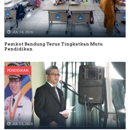
JUL 14, 2026
Pemkot Bandung Terus Tingkatkan Mutu
Pendidikan
PENDIDIKAN
JUL 13, 2026