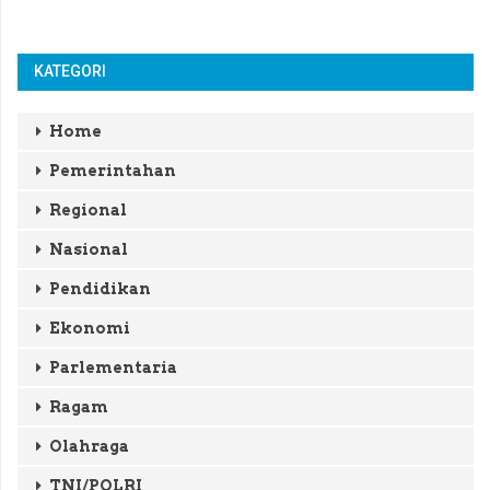
KATEGORI
Home
Pemerintahan
Regional
Nasional
Pendidikan
Ekonomi
Parlementaria
Ragam
Olahraga
TNI/POLRI