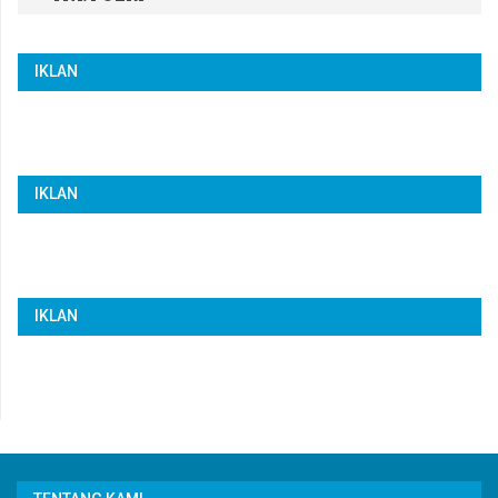
IKLAN
IKLAN
IKLAN