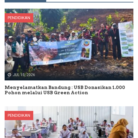
PENDIDIKAN
JUL 15, 2026
Menyelamatkan Bandung : USB Donasikan 1.000
Pohon melalui USB Green Action
PENDIDIKAN