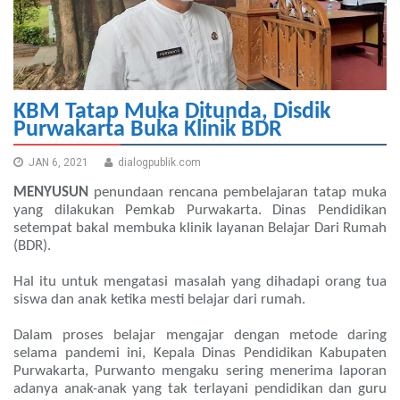
KBM Tatap Muka Ditunda, Disdik
Purwakarta Buka Klinik BDR
JAN 6, 2021
dialogpublik.com
MENYUSUN
penundaan rencana pembelajaran tatap muka
yang dilakukan Pemkab Purwakarta. Dinas Pendidikan
setempat bakal membuka klinik layanan Belajar Dari Rumah
(BDR).
Hal itu untuk mengatasi masalah yang dihadapi orang tua
siswa dan anak ketika mesti belajar dari rumah.
Dalam proses belajar mengajar dengan metode daring
selama pandemi ini, Kepala Dinas Pendidikan Kabupaten
Purwakarta, Purwanto mengaku sering menerima laporan
adanya anak-anak yang tak terlayani pendidikan dan guru