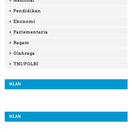
Nasional
Pendidikan
Ekonomi
Parlementaria
Ragam
Olahraga
TNI/POLRI
IKLAN
IKLAN