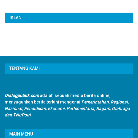
IKLAN
TENTANG KAMI
Dialogpublik.com
adalah sebuah media berita online,
menyuguhkan berita terkini mengenai
Pemerintahan, Regional,
Nasional, Pendidikan, Ekonomi, Parlementaria, Ragam, Olahraga
dan TNI/Polri
MAIN MENU