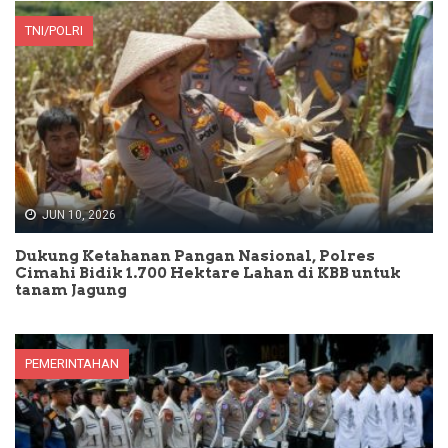
TNI/POLRI
JUN 10, 2026
Dukung Ketahanan Pangan Nasional, Polres
Cimahi Bidik 1.700 Hektare Lahan di KBB untuk
tanam Jagung
PEMERINTAHAN