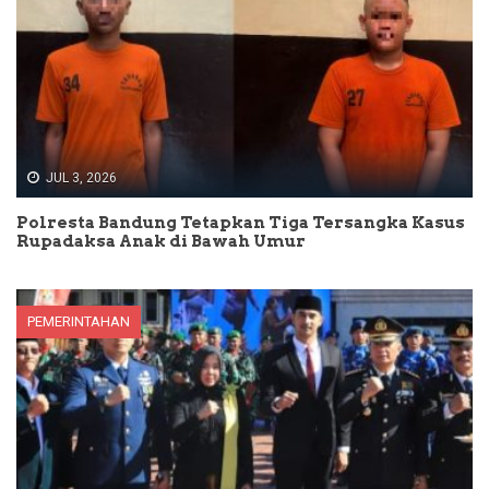
JUL 3, 2026
Polresta Bandung Tetapkan Tiga Tersangka Kasus
Rupadaksa Anak di Bawah Umur
PEMERINTAHAN