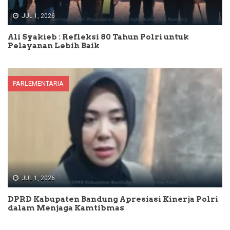
JUL 1, 2026
Ali Syakieb : Refleksi 80 Tahun Polri untuk
Pelayanan Lebih Baik
PARLEMENTARIA
JUL 1, 2026
DPRD Kabupaten Bandung Apresiasi Kinerja Polri
dalam Menjaga Kamtibmas