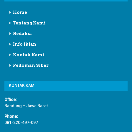
Home
Tentang Kami
Redaksi
Info Iklan
Kontak Kami
Pedoman Siber
KONTAK KAMI
Office:
Bandung – Jawa Barat
Phone:
081-220-497-097