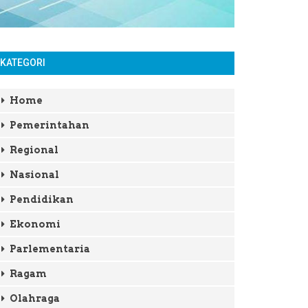
KATEGORI
Home
Pemerintahan
Regional
Nasional
Pendidikan
Ekonomi
Parlementaria
Ragam
Olahraga