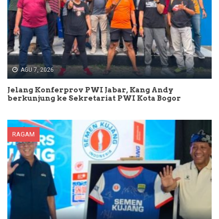
AGU 7, 2026
Jelang Konferprov PWI Jabar, Kang Andy
berkunjung ke Sekretariat PWI Kota Bogor
RAGAM