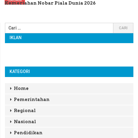
Kemeriahan Nobar Piala Dunia 2026
IKLAN
KATEGORI
Home
Pemerintahan
Regional
Nasional
Pendidikan