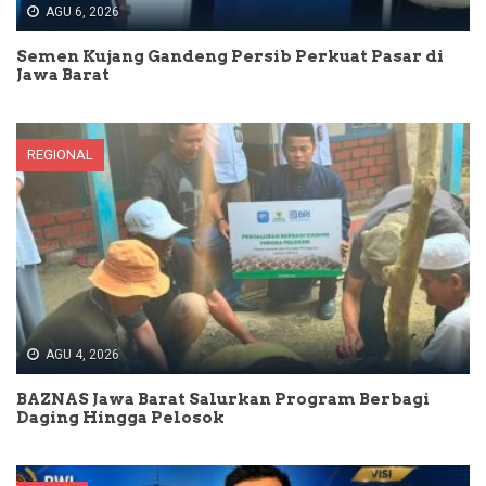
AGU 6, 2026
Semen Kujang Gandeng Persib Perkuat Pasar di
Jawa Barat
REGIONAL
AGU 4, 2026
BAZNAS Jawa Barat Salurkan Program Berbagi
Daging Hingga Pelosok