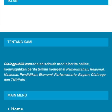
IKLAN
TENTANG KAMI
Dialogpublik.com
adalah sebuah media berita online,
menyuguhkan berita terkini mengenai
Pemerintahan, Regional,
Nasional, Pendidikan, Ekonomi, Parlementaria, Ragam, Olahraga
dan TNI/Polri
MAIN MENU
Home