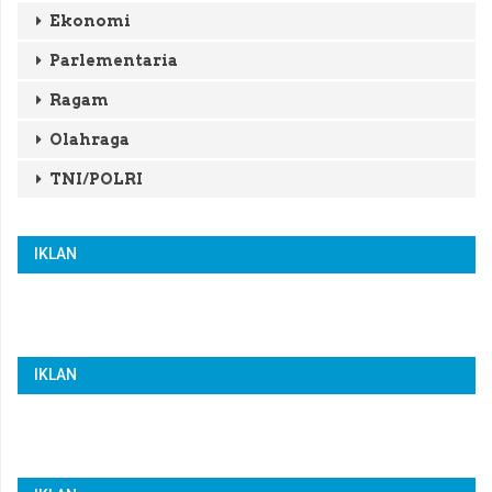
Ekonomi
Parlementaria
Ragam
Olahraga
TNI/POLRI
IKLAN
IKLAN