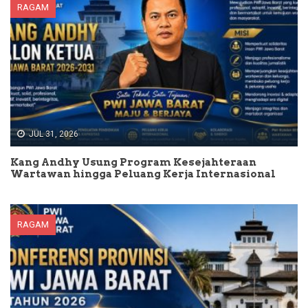
RAGAM
JUL 31, 2026
Kang Andhy Usung Program Kesejahteraan
Wartawan hingga Peluang Kerja Internasional
RAGAM