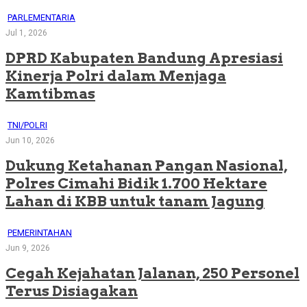
PARLEMENTARIA
Jul 1, 2026
DPRD Kabupaten Bandung Apresiasi
Kinerja Polri dalam Menjaga
Kamtibmas
TNI/POLRI
Jun 10, 2026
Dukung Ketahanan Pangan Nasional,
Polres Cimahi Bidik 1.700 Hektare
Lahan di KBB untuk tanam Jagung
PEMERINTAHAN
Jun 9, 2026
Cegah Kejahatan Jalanan, 250 Personel
Terus Disiagakan