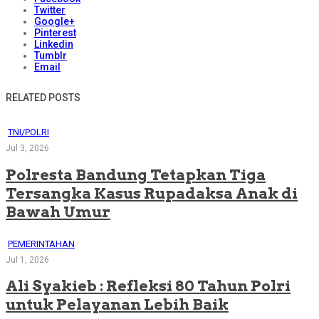
Twitter
Google+
Pinterest
Linkedin
Tumblr
Email
RELATED POSTS
TNI/POLRI
Jul 3, 2026
Polresta Bandung Tetapkan Tiga
Tersangka Kasus Rupadaksa Anak di
Bawah Umur
PEMERINTAHAN
Jul 1, 2026
Ali Syakieb : Refleksi 80 Tahun Polri
untuk Pelayanan Lebih Baik